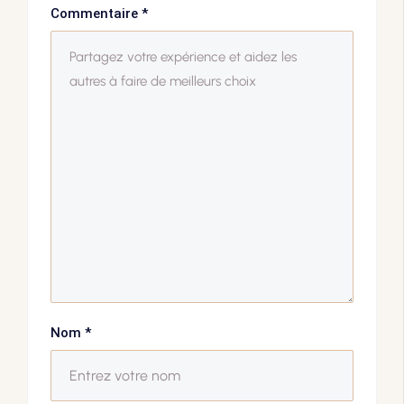
Commentaire
*
Nom
*