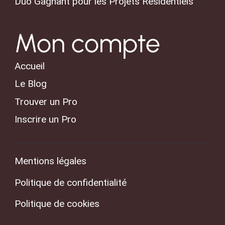
Duo Gagnant pour les Projets Résidentiels
Mon compte
Accueil
Le Blog
Trouver un Pro
Inscrire un Pro
Mentions légales
Politique de confidentialité
Politique de cookies