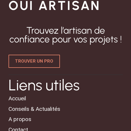
OUI ARTISAN
Trouvez l’artisan de
confiance pour vos projets !
TROUVER UN PRO
Liens utiles
Accueil
Conseils & Actualités
A propos
Contact