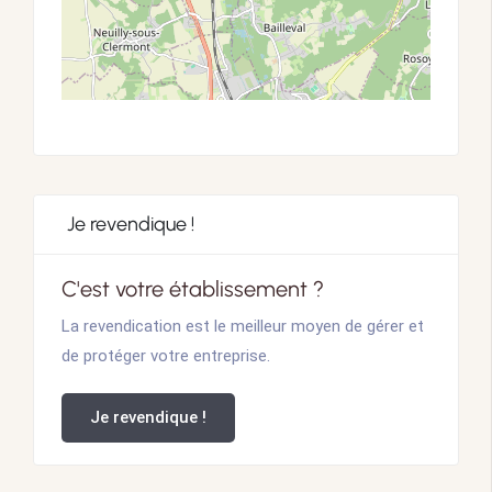
Je revendique !
C'est votre établissement ?
La revendication est le meilleur moyen de gérer et
de protéger votre entreprise.
Je revendique !