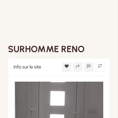
SURHOMME RENO
Info sur le site