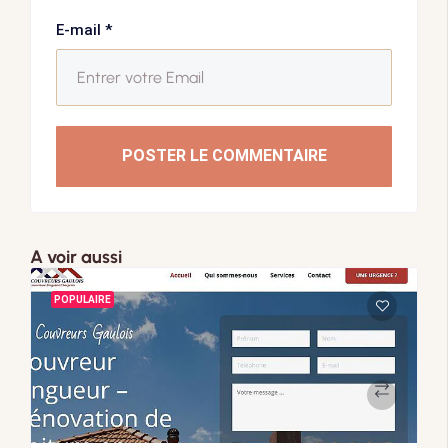
E-mail
*
POSTER LE COMMENTAIRE
A voir aussi
POPULAIRE