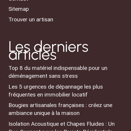
Sitemap
Trouver un artisan
Les derniers
articles
Top 8 du matériel indispensable pour un
déménagement sans stress
Les 5 urgences de dépannage les plus
fréquentes en immobilier locatif
Bougies artisanales françaises : créez une
ambiance unique à la maison
Isolation Acoustique et Chapes Fluides : Un