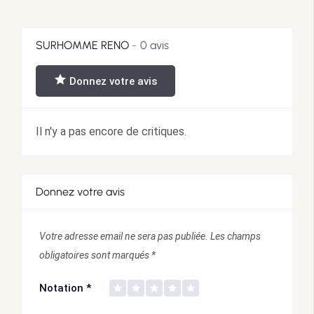
SURHOMME RENO
0 avis
Donnez votre avis
Il n'y a pas encore de critiques.
Donnez votre avis
Votre adresse email ne sera pas publiée.
Les champs
obligatoires sont marqués
*
Notation
*