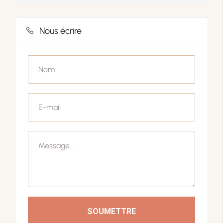
Nous écrire
SOUMETTRE