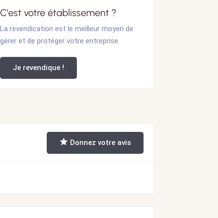
C'est votre établissement ?
La revendication est le meilleur moyen de
gérer et de protéger votre entreprise.
Je revendique !
Donnez votre avis