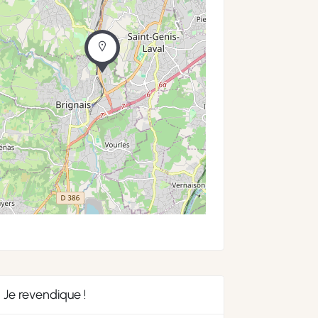
Je revendique !