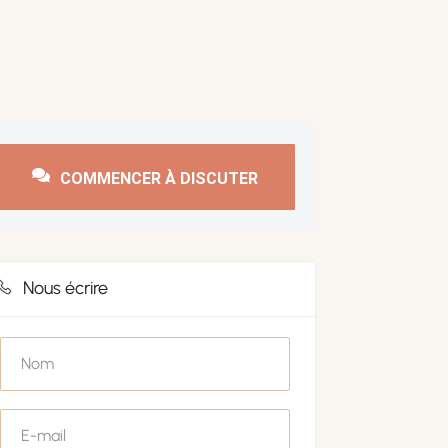
COMMENCER À DISCUTER
Nous écrire