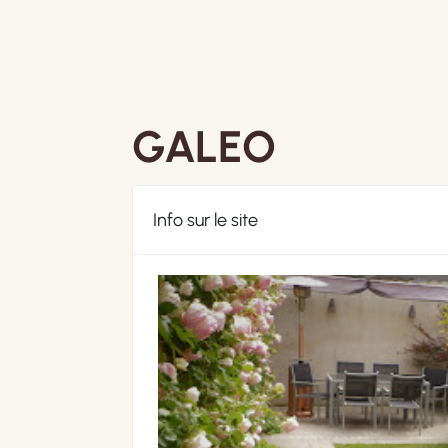
GALEO
Info sur le site