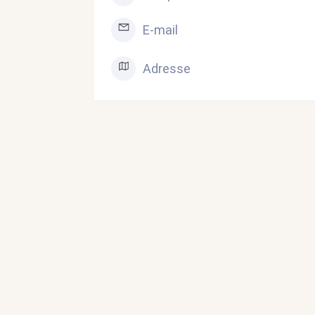
E-mail
Adresse