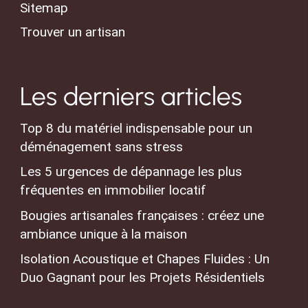
Sitemap
Trouver un artisan
Les derniers articles
Top 8 du matériel indispensable pour un
déménagement sans stress
Les 5 urgences de dépannage les plus
fréquentes en immobilier locatif
Bougies artisanales françaises : créez une
ambiance unique à la maison
Isolation Acoustique et Chapes Fluides : Un
Duo Gagnant pour les Projets Résidentiels