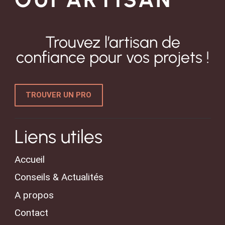
Trouvez l’artisan de
confiance pour vos projets !
TROUVER UN PRO
Liens utiles
Accueil
Conseils & Actualités
A propos
Contact