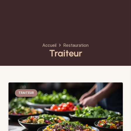
Accueil
Restauration
Traiteur
TRAITEUR