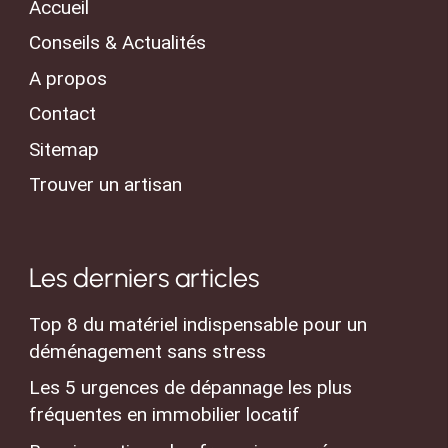
Accueil
Conseils & Actualités
A propos
Contact
Sitemap
Trouver un artisan
Les derniers articles
Top 8 du matériel indispensable pour un
déménagement sans stress
Les 5 urgences de dépannage les plus
fréquentes en immobilier locatif