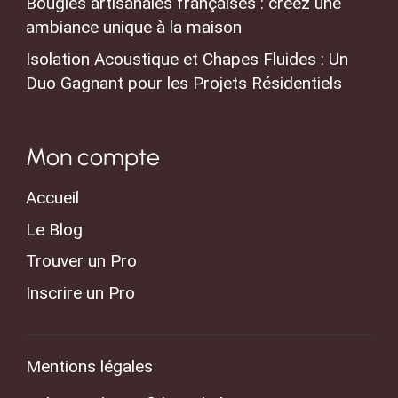
Bougies artisanales françaises : créez une
ambiance unique à la maison
Isolation Acoustique et Chapes Fluides : Un
Duo Gagnant pour les Projets Résidentiels
Mon compte
Accueil
Le Blog
Trouver un Pro
Inscrire un Pro
Mentions légales