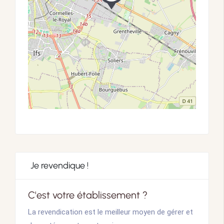
Je revendique !
C'est votre établissement ?
La revendication est le meilleur moyen de gérer et