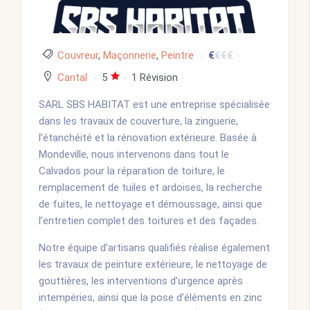
Couvreur
,
Maçonnerie
,
Peintre
€
€
€
€
Cantal
5
1 Révision
POPULAIRE
SARL SBS HABITAT est une entreprise spécialisée
dans les travaux de couverture, la zinguerie,
l’étanchéité et la rénovation extérieure. Basée à
Mondeville, nous intervenons dans tout le
Calvados pour la réparation de toiture, le
remplacement de tuiles et ardoises, la recherche
de fuites, le nettoyage et démoussage, ainsi que
l’entretien complet des toitures et des façades.
Notre équipe d’artisans qualifiés réalise également
les travaux de peinture extérieure, le nettoyage de
gouttières, les interventions d’urgence après
intempéries, ainsi que la pose d’éléments en zinc