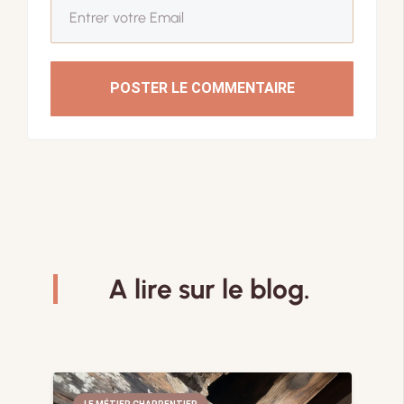
POSTER LE COMMENTAIRE
A lire sur le blog.