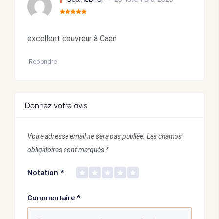
excellent couvreur à Caen
Répondre
Donnez votre avis
Votre adresse email ne sera pas publiée.
Les champs
obligatoires sont marqués
*
Notation
*
Commentaire
*