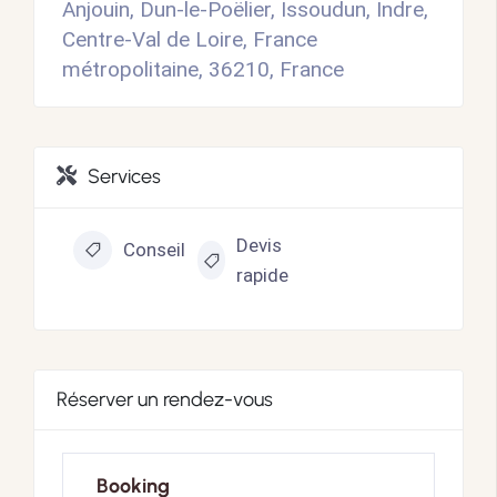
Anjouin, Dun-le-Poëlier, Issoudun, Indre,
Centre-Val de Loire, France
métropolitaine, 36210, France
Services
Devis
Conseil
rapide
Réserver un rendez-vous
Booking