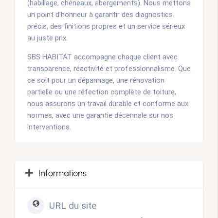
(habillage, chéneaux, abergements). Nous mettons
un point d’honneur à garantir des diagnostics
précis, des finitions propres et un service sérieux
au juste prix.
SBS HABITAT accompagne chaque client avec
transparence, réactivité et professionnalisme. Que
ce soit pour un dépannage, une rénovation
partielle ou une réfection complète de toiture,
nous assurons un travail durable et conforme aux
normes, avec une garantie décennale sur nos
interventions.
Informations
URL du site