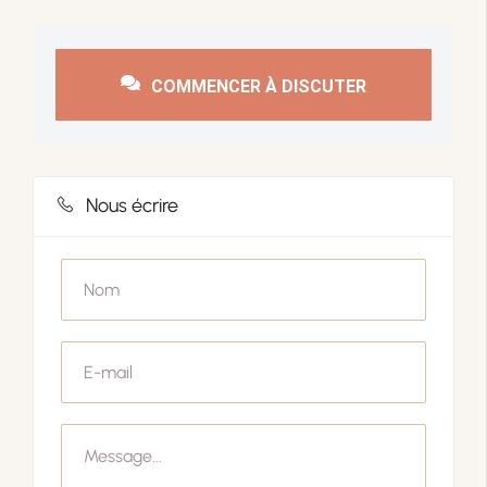
COMMENCER À DISCUTER
Nous écrire