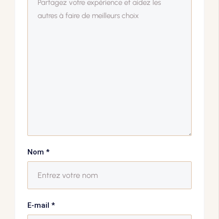
Nom
*
E-mail
*