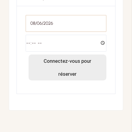
Connectez-vous pour
réserver