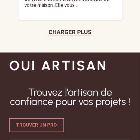
votre maison. Elle vous…
CHARGER PLUS
OUI ARTISAN
Trouvez l’artisan de
confiance pour vos projets !
TROUVER UN PRO