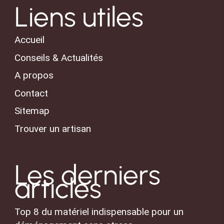
Liens utiles
Accueil
Conseils & Actualités
A propos
Contact
Sitemap
Trouver un artisan
Les derniers
articles
Top 8 du matériel indispensable pour un