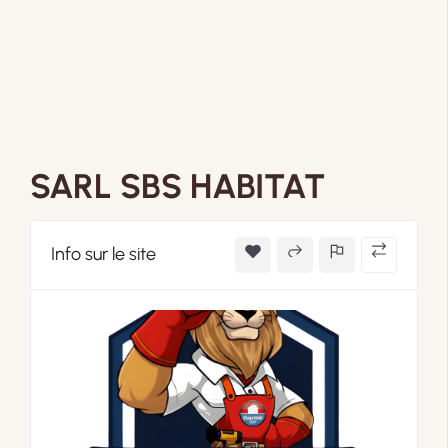
SARL SBS HABITAT
Info sur le site