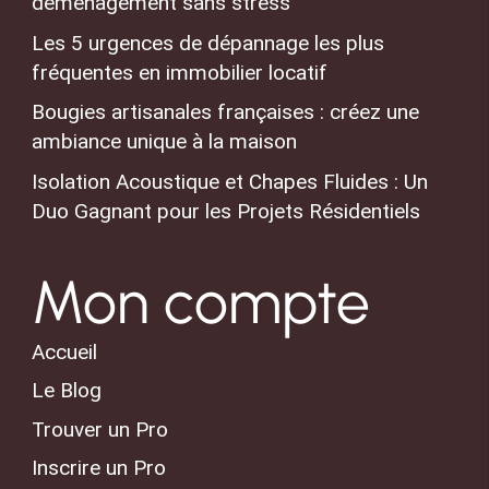
déménagement sans stress
Les 5 urgences de dépannage les plus
fréquentes en immobilier locatif
Bougies artisanales françaises : créez une
ambiance unique à la maison
Isolation Acoustique et Chapes Fluides : Un
Duo Gagnant pour les Projets Résidentiels
Mon compte
Accueil
Le Blog
Trouver un Pro
Inscrire un Pro