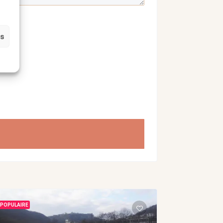
es
POPULAIRE
POPULAIRE