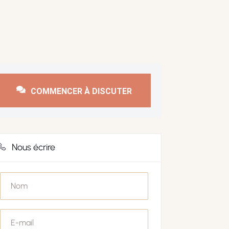
COMMENCER À DISCUTER
Nous écrire