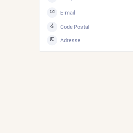
E-mail
Code Postal
Adresse