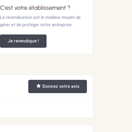
C'est votre établissement ?
La revendication est le meilleur moyen de
gérer et de protéger votre entreprise.
Je revendique !
Donnez votre avis