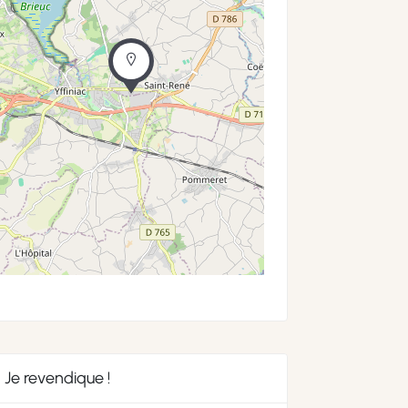
Je revendique !