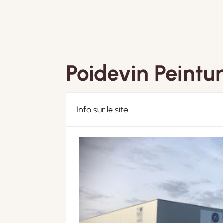
Poidevin Peintu
Info sur le site