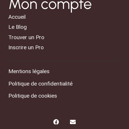
Mon compte
Accueil
Le Blog
Trouver un Pro
Inscrire un Pro
Mentions légales
Politique de confidentialité
Politique de cookies