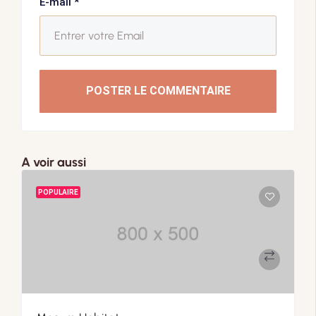
E-mail
*
POSTER LE COMMENTAIRE
A voir aussi
POPULAIRE