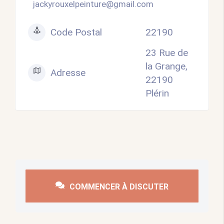
jackyrouxelpeinture@gmail.com
Code Postal
22190
23 Rue de
la Grange,
Adresse
22190
Plérin
COMMENCER À DISCUTER