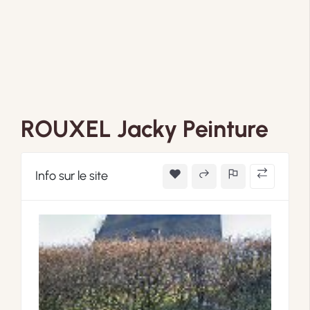
ROUXEL Jacky Peinture
Info sur le site