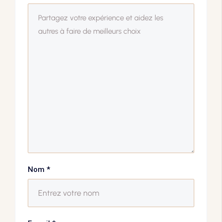
Nom
*