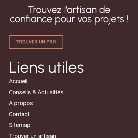
Trouvez l’artisan de
confiance pour vos projets !
TROUVER UN PRO
Liens utiles
Accueil
Conseils & Actualités
A propos
Contact
Sitemap
Trouver un artisan