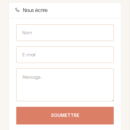
Nous écrire
SOUMETTRE