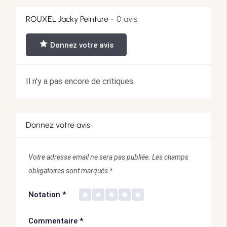
ROUXEL Jacky Peinture
0 avis
Donnez votre avis
Il n'y a pas encore de critiques.
Donnez votre avis
Votre adresse email ne sera pas publiée.
Les champs
obligatoires sont marqués
*
Notation
*
Commentaire
*