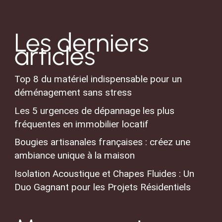
Les derniers
articles
Top 8 du matériel indispensable pour un
déménagement sans stress
Les 5 urgences de dépannage les plus
fréquentes en immobilier locatif
Bougies artisanales françaises : créez une
ambiance unique à la maison
Isolation Acoustique et Chapes Fluides : Un
Duo Gagnant pour les Projets Résidentiels