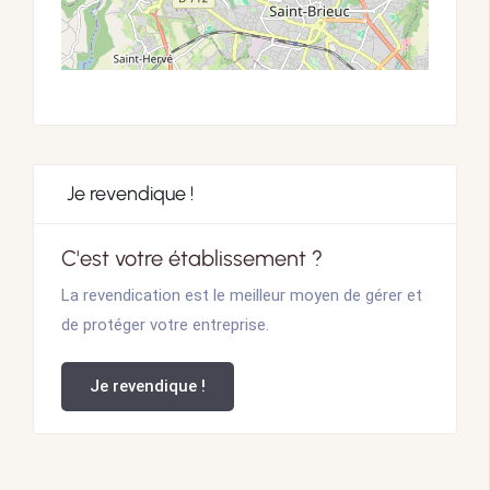
Je revendique !
C'est votre établissement ?
La revendication est le meilleur moyen de gérer et
de protéger votre entreprise.
Je revendique !