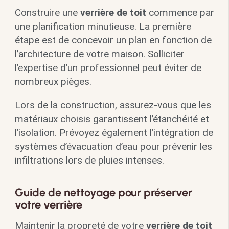
Construire une
verrière de toit
commence par
une planification minutieuse. La première
étape est de concevoir un plan en fonction de
l’architecture de votre maison. Solliciter
l’expertise d’un professionnel peut éviter de
nombreux pièges.
Lors de la construction, assurez-vous que les
matériaux choisis garantissent l’étanchéité et
l’isolation. Prévoyez également l’intégration de
systèmes d’évacuation d’eau pour prévenir les
infiltrations lors de pluies intenses.
Guide de nettoyage pour préserver
votre verrière
Maintenir la propreté de votre
verrière de toit