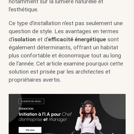
notamment sur la lumière naturelle et
l’esthétique.
Ce type d’installation n’est pas seulement une
question de style. Les avantages en termes
d’
isolation
et d’
efficacité énergétique
sont
également déterminants, offrant un habitat
plus confortable et économique tout au long
de l’année. Cet article examine pourquoi cette
solution est prisée par les architectes et
propriétaires avertis.