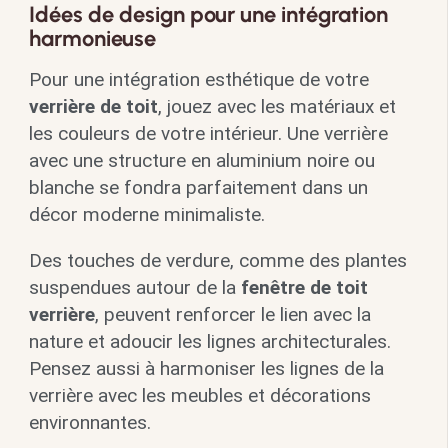
Idées de design pour une intégration
harmonieuse
Pour une intégration esthétique de votre
verrière de toit
, jouez avec les matériaux et
les couleurs de votre intérieur. Une verrière
avec une structure en aluminium noire ou
blanche se fondra parfaitement dans un
décor moderne minimaliste.
Des touches de verdure, comme des plantes
suspendues autour de la
fenêtre de toit
verrière
, peuvent renforcer le lien avec la
nature et adoucir les lignes architecturales.
Pensez aussi à harmoniser les lignes de la
verrière avec les meubles et décorations
environnantes.