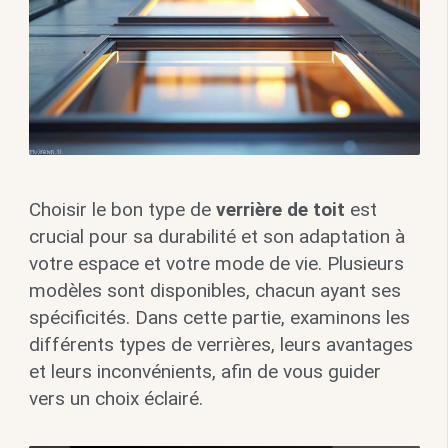
Choisir le bon type de
verrière de toit
est
crucial pour sa durabilité et son adaptation à
votre espace et votre mode de vie. Plusieurs
modèles sont disponibles, chacun ayant ses
spécificités. Dans cette partie, examinons les
différents types de verrières, leurs avantages
et leurs inconvénients, afin de vous guider
vers un choix éclairé.