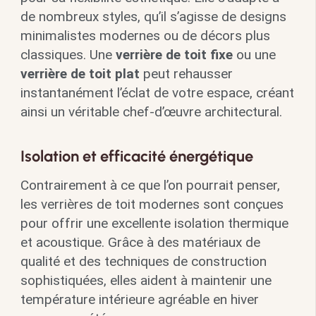
de nombreux styles, qu’il s’agisse de designs
minimalistes modernes ou de décors plus
classiques. Une
verrière de toit fixe
ou une
verrière de toit plat
peut rehausser
instantanément l’éclat de votre espace, créant
ainsi un véritable chef-d’œuvre architectural.
Isolation et efficacité énergétique
Contrairement à ce que l’on pourrait penser,
les verrières de toit modernes sont conçues
pour offrir une excellente isolation thermique
et acoustique. Grâce à des matériaux de
qualité et des techniques de construction
sophistiquées, elles aident à maintenir une
température intérieure agréable en hiver