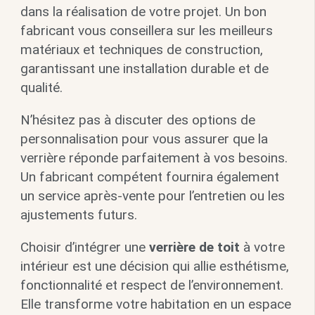
dans la réalisation de votre projet. Un bon
fabricant vous conseillera sur les meilleurs
matériaux et techniques de construction,
garantissant une installation durable et de
qualité.
N’hésitez pas à discuter des options de
personnalisation pour vous assurer que la
verrière réponde parfaitement à vos besoins.
Un fabricant compétent fournira également
un service après-vente pour l’entretien ou les
ajustements futurs.
Choisir d’intégrer une
verrière de toit
à votre
intérieur est une décision qui allie esthétisme,
fonctionnalité et respect de l’environnement.
Elle transforme votre habitation en un espace