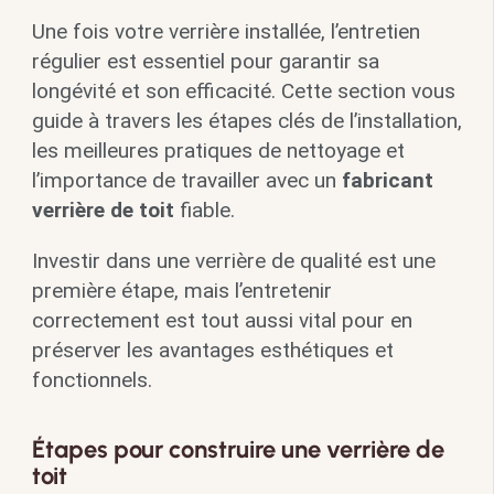
Une fois votre verrière installée, l’entretien
régulier est essentiel pour garantir sa
longévité et son efficacité. Cette section vous
guide à travers les étapes clés de l’installation,
les meilleures pratiques de nettoyage et
l’importance de travailler avec un
fabricant
verrière de toit
fiable.
Investir dans une verrière de qualité est une
première étape, mais l’entretenir
correctement est tout aussi vital pour en
préserver les avantages esthétiques et
fonctionnels.
Étapes pour construire une verrière de
toit