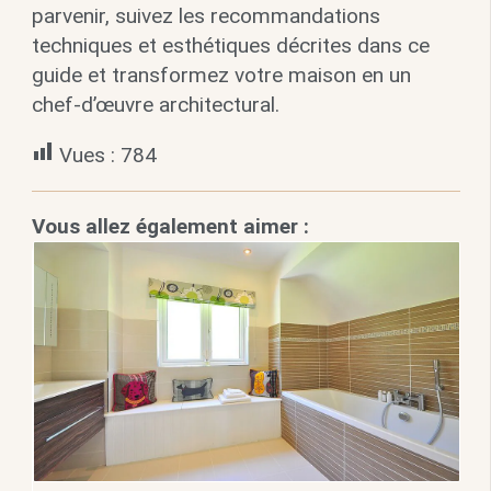
parvenir, suivez les recommandations
techniques et esthétiques décrites dans ce
guide et transformez votre maison en un
chef-d’œuvre architectural.
Vues :
784
Vous allez également aimer :