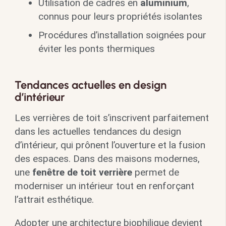
Utilisation de cadres en
aluminium
,
connus pour leurs propriétés isolantes
Procédures d’installation soignées pour
éviter les ponts thermiques
Tendances actuelles en design
d’intérieur
Les verrières de toit s’inscrivent parfaitement
dans les actuelles tendances du design
d’intérieur, qui prônent l’ouverture et la fusion
des espaces. Dans des maisons modernes,
une
fenêtre de toit verrière
permet de
moderniser un intérieur tout en renforçant
l’attrait esthétique.
Adopter une architecture biophilique devient