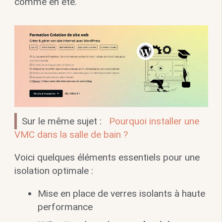
comme en été.
Sur le même sujet :
Pourquoi installer une
VMC dans la salle de bain ?
Voici quelques éléments essentiels pour une
isolation optimale :
Mise en place de verres isolants à haute
performance