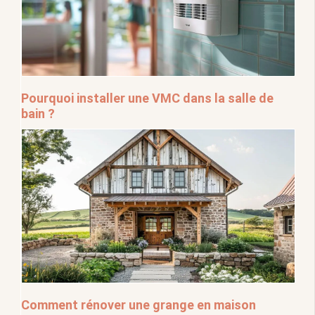
Pourquoi installer une VMC dans la salle de
bain ?
Comment rénover une grange en maison