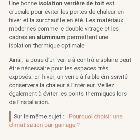
Une bonne
isolation verrière de toit
est
cruciale pour éviter les pertes de chaleur en
hiver et la surchauffe en été. Les matériaux
modernes comme le double vitrage et les
cadres en
aluminium
permettent une
isolation thermique optimale.
Ainsi, la pose d’un verre à contrôle solaire peut
être nécessaire pour les espaces très
exposés. En hiver, un verre à faible émissivité
conservera la chaleur à l’intérieur. Veillez
également à éviter les ponts thermiques lors
de l’installation.
Sur le même sujet :
Pourquoi choisir une
climatisation par gainage ?