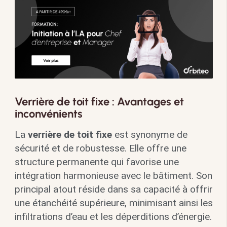
Verrière de toit fixe : Avantages et
inconvénients
La
verrière de toit fixe
est synonyme de
sécurité et de robustesse. Elle offre une
structure permanente qui favorise une
intégration harmonieuse avec le bâtiment. Son
principal atout réside dans sa capacité à offrir
une étanchéité supérieure, minimisant ainsi les
infiltrations d’eau et les déperditions d’énergie.