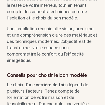
le reste de votre intérieur, tout en tenant
compte des aspects techniques comme
l’isolation et le choix du bon modèle.
Une installation réussie allie vision, précision
et une compréhension claire des matériaux et
des techniques modernes. L’objectif est de
transformer votre espace sans
compromettre le confort ou l’efficacité
énergétique.
Conseils pour choisir le bon modèle
Le choix d’une
verrière de toit
dépend de
plusieurs facteurs. Tenez compte de
l’orientation de votre maison et de
l’ensoleillement. Par exemple, une verrière