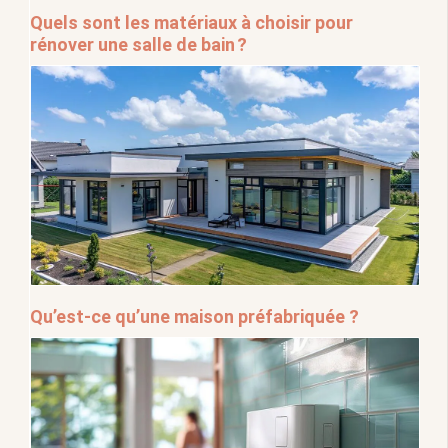
Quels sont les matériaux à choisir pour
rénover une salle de bain ?
Qu’est-ce qu’une maison préfabriquée ?