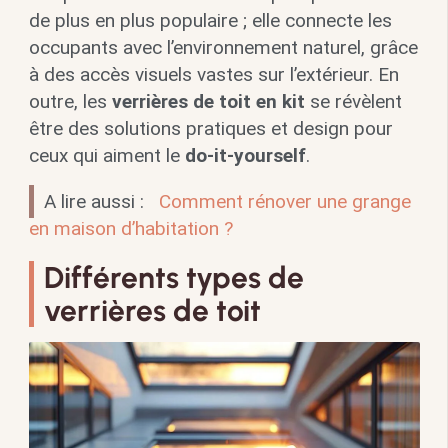
de plus en plus populaire ; elle connecte les
occupants avec l’environnement naturel, grâce
à des accès visuels vastes sur l’extérieur. En
outre, les
verrières de toit en kit
se révèlent
être des solutions pratiques et design pour
ceux qui aiment le
do-it-yourself
.
A lire aussi :
Comment rénover une grange
en maison d’habitation ?
Différents types de
verrières de toit