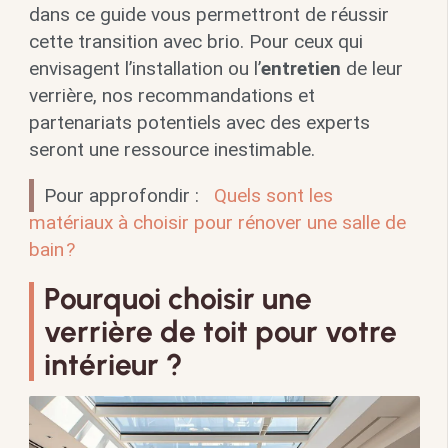
dans ce guide vous permettront de réussir
cette transition avec brio. Pour ceux qui
envisagent l’installation ou l’
entretien
de leur
verrière, nos recommandations et
partenariats potentiels avec des experts
seront une ressource inestimable.
Pour approfondir :
Quels sont les
matériaux à choisir pour rénover une salle de
bain ?
Pourquoi choisir une
verrière de toit pour votre
intérieur ?