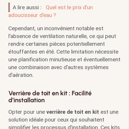
A lire aussi :
Quel est le prix d’un
adoucisseur d’eau ?
Cependant, un inconvénient notable est
l’absence de ventilation naturelle, ce qui peut
rendre certaines pièces potentiellement
étouffantes en été. Cette limitation nécessite
une planification minutieuse et éventuellement
une combinaison avec d’autres systèmes
d’aération.
Verrière de toit en kit : Facilité
d’installation
Opter pour une
verrière de toit en kit
est une
solution idéale pour ceux qui souhaitent
simplifier les processus d’installation. Ces kits