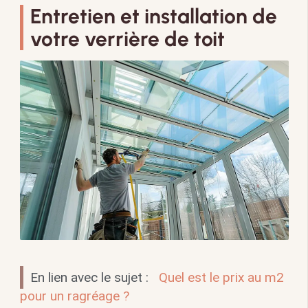
Entretien et installation de
votre verrière de toit
En lien avec le sujet :
Quel est le prix au m2
pour un ragréage ?