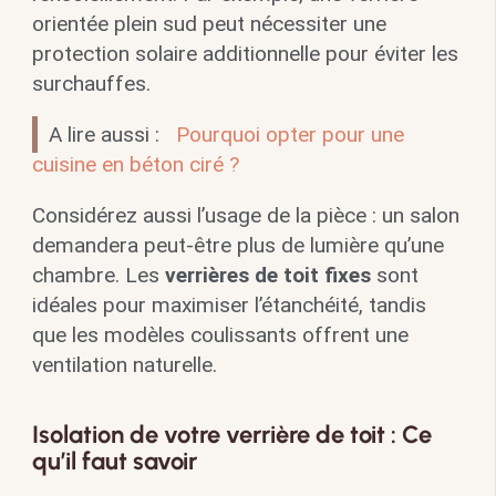
orientée plein sud peut nécessiter une
protection solaire additionnelle pour éviter les
surchauffes.
A lire aussi :
Pourquoi opter pour une
cuisine en béton ciré ?
Considérez aussi l’usage de la pièce : un salon
demandera peut-être plus de lumière qu’une
chambre. Les
verrières de toit fixes
sont
idéales pour maximiser l’étanchéité, tandis
que les modèles coulissants offrent une
ventilation naturelle.
Isolation de votre verrière de toit : Ce
qu’il faut savoir