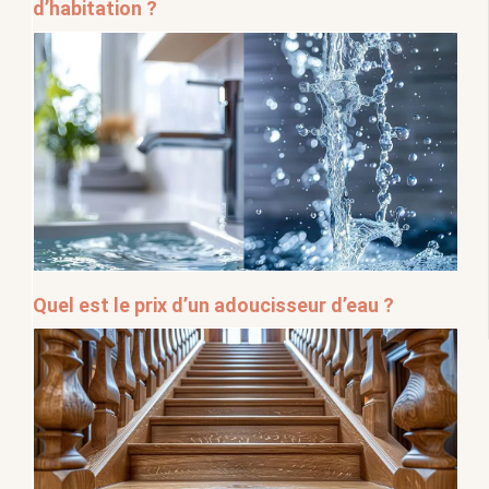
d’habitation ?
Quel est le prix d’un adoucisseur d’eau ?