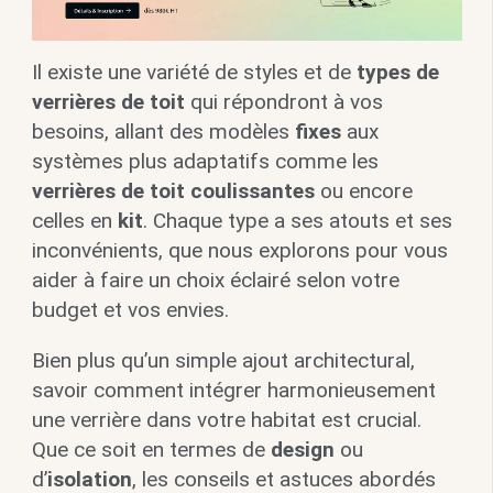
Il existe une variété de styles et de
types de
verrières de toit
qui répondront à vos
besoins, allant des modèles
fixes
aux
systèmes plus adaptatifs comme les
verrières de toit coulissantes
ou encore
celles en
kit
. Chaque type a ses atouts et ses
inconvénients, que nous explorons pour vous
aider à faire un choix éclairé selon votre
budget et vos envies.
Bien plus qu’un simple ajout architectural,
savoir comment intégrer harmonieusement
une verrière dans votre habitat est crucial.
Que ce soit en termes de
design
ou
d’
isolation
, les conseils et astuces abordés