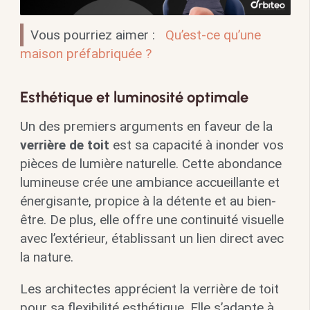
Vous pourriez aimer :
Qu’est-ce qu’une
maison préfabriquée ?
Esthétique et luminosité optimale
Un des premiers arguments en faveur de la
verrière de toit
est sa capacité à inonder vos
pièces de lumière naturelle. Cette abondance
lumineuse crée une ambiance accueillante et
énergisante, propice à la détente et au bien-
être. De plus, elle offre une continuité visuelle
avec l’extérieur, établissant un lien direct avec
la nature.
Les architectes apprécient la verrière de toit
pour sa flexibilité esthétique. Elle s’adapte à