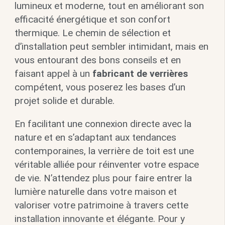
lumineux et moderne, tout en améliorant son
efficacité énergétique et son confort
thermique. Le chemin de sélection et
d’installation peut sembler intimidant, mais en
vous entourant des bons conseils et en
faisant appel à un
fabricant de verrières
compétent, vous poserez les bases d’un
projet solide et durable.
En facilitant une connexion directe avec la
nature et en s’adaptant aux tendances
contemporaines, la verrière de toit est une
véritable alliée pour réinventer votre espace
de vie. N’attendez plus pour faire entrer la
lumière naturelle dans votre maison et
valoriser votre patrimoine à travers cette
installation innovante et élégante. Pour y