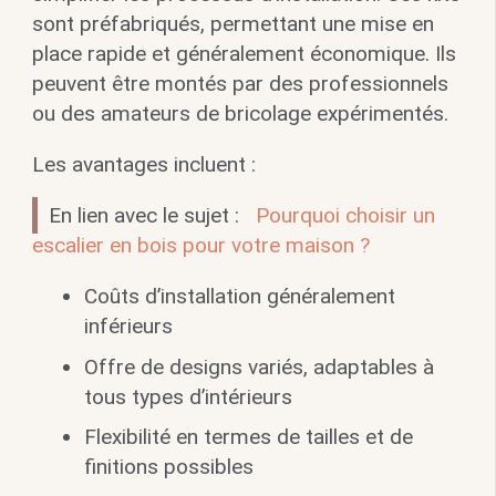
sont préfabriqués, permettant une mise en
place rapide et généralement économique. Ils
peuvent être montés par des professionnels
ou des amateurs de bricolage expérimentés.
Les avantages incluent :
En lien avec le sujet :
Pourquoi choisir un
escalier en bois pour votre maison ?
Coûts d’installation généralement
inférieurs
Offre de designs variés, adaptables à
tous types d’intérieurs
Flexibilité en termes de tailles et de
finitions possibles