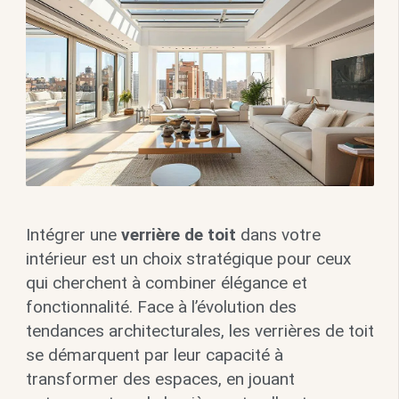
Intégrer une
verrière de toit
dans votre
intérieur est un choix stratégique pour ceux
qui cherchent à combiner élégance et
fonctionnalité. Face à l’évolution des
tendances architecturales, les verrières de toit
se démarquent par leur capacité à
transformer des espaces, en jouant