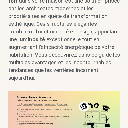
toit
dans votre maison est une solution prisée
par les architectes modernes et les
propriétaires en quête de transformation
esthétique. Ces structures élégantes
combinent fonctionnalité et design, apportant
une
luminosité
exceptionnelle tout en
augmentant l’efficacité énergétique de votre
habitation. Vous découvrirez dans ce guide les
multiples avantages et les incontournables
tendances que les verrières incarnent
aujourd’hui.